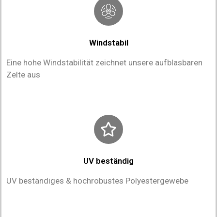
Windstabil
Eine hohe Windstabilität zeichnet unsere aufblasbaren
Zelte aus
UV beständig
UV beständiges & hochrobustes Polyestergewebe