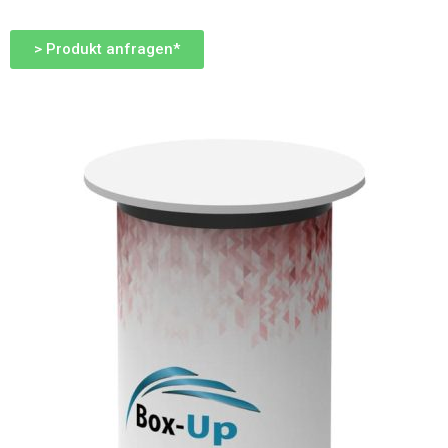
> Produkt anfragen*