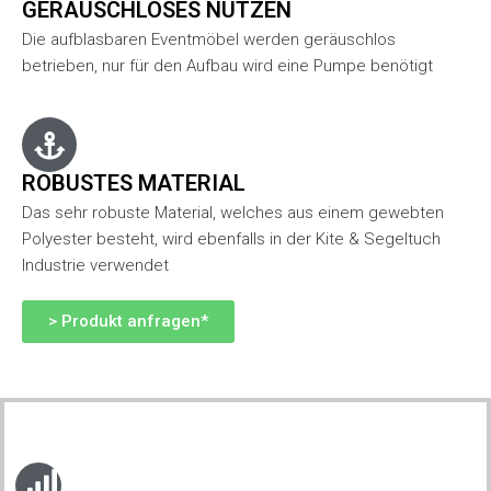
GERÄUSCHLOSES NUTZEN
Die aufblasbaren Eventmöbel werden geräuschlos
betrieben, nur für den Aufbau wird eine Pumpe benötigt
ROBUSTES MATERIAL
Das sehr robuste Material, welches aus einem gewebten
Polyester besteht, wird ebenfalls in der Kite & Segeltuch
Industrie verwendet
> Produkt anfragen*