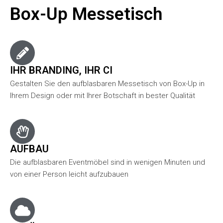
Box-Up Messetisch
IHR BRANDING, IHR CI
Gestalten Sie den aufblasbaren Messetisch von Box-Up in
Ihrem Design oder mit Ihrer Botschaft in bester Qualität
AUFBAU
Die aufblasbaren Eventmöbel sind in wenigen Minuten und
von einer Person leicht aufzubauen