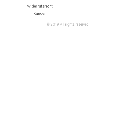
Widerrufsrecht
Kunden
© 2019 All rights reserved