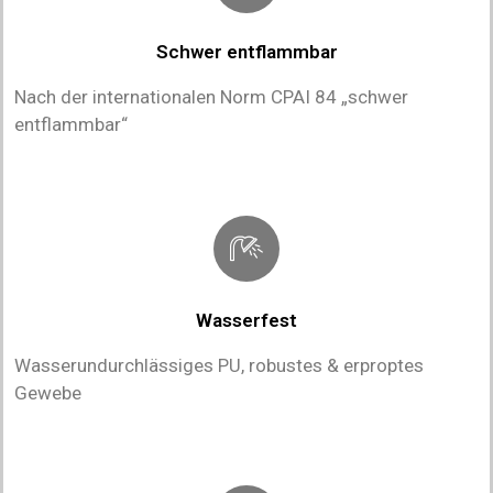
Schwer entflammbar
Nach der internationalen Norm CPAI 84 „schwer
entflammbar“
Wasserfest
Wasserundurchlässiges PU, robustes & erproptes
Gewebe