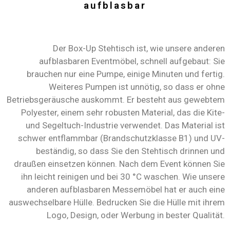
aufblasbar
Der Box-Up Stehtisch ist, wie unsere anderen
aufblasbaren Eventmöbel, schnell aufgebaut: Sie
brauchen nur eine Pumpe, einige Minuten und fertig.
Weiteres Pumpen ist unnötig, so dass er ohne
Betriebsgeräusche auskommt. Er besteht aus gewebtem
Polyester, einem sehr robusten Material, das die Kite-
und Segeltuch-Industrie verwendet. Das Material ist
schwer entflammbar (Brandschutzklasse B1) und UV-
beständig, so dass Sie den Stehtisch drinnen und
draußen einsetzen können. Nach dem Event können Sie
ihn leicht reinigen und bei 30 °C waschen. Wie unsere
anderen aufblasbaren Messemöbel hat er auch eine
auswechselbare Hülle. Bedrucken Sie die Hülle mit ihrem
Logo, Design, oder Werbung in bester Qualität.