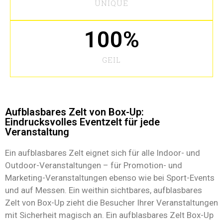
UNIQUE
100
%
GEIL
Aufblasbares Zelt von Box-Up:
Eindrucksvolles Eventzelt für jede
Veranstaltung
Ein aufblasbares Zelt eignet sich für alle Indoor- und
Outdoor-Veranstaltungen – für Promotion- und
Marketing-Veranstaltungen ebenso wie bei Sport-Events
und auf Messen. Ein weithin sichtbares, aufblasbares
Zelt von Box-Up zieht die Besucher Ihrer Veranstaltungen
mit Sicherheit magisch an. Ein aufblasbares Zelt Box-Up