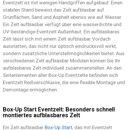
Eventzelt ist mit wenigen Handgriffen aufgebaut. Einen
stabilen Stand beweist das Zelt aufblasbar auf
Grünflächen, Sand und Asphalt ebenso wie auf Wasser.
Ein Zelt aufblasbar verfügt über eine wasserdichte und
UV-beständige Eventzelt Außenhaut. Ein aufblasbares
Zelt lässt sich mit einem Zelt aufblasbar Vordach
ausstatten, das nicht nur optisch eindrucksvoll wirkt,
sondern zusätzliche Unterstellmöglichkeiten bietet. Aus
verschiedenen Zelt aufblasbar Modulen können Sie Ihr
aufblasbares Zelt individuell zusammenstellen. An den
Seitenlementen aller Box-Up Eventzelte befinden sich
Eventzelt Reißverschlüsse, die eine flexible Montage und
Demontage ermöglichen.
Box-Up Start Eventzelt: Besonders schnell
montiertes aufblasbares Zelt
Ein Zelt aufblasbar
Box-Up Start
, das mit Eventzelt