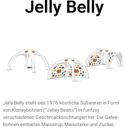
Jelly Belly
Jelly Belly stellt seit 1976 köstliche Süßwaren in Form
von Kidneybohnen (“Jelley Beans“) in fünfzig
verschiedenen Geschmacksrichtungen her. Die Gelee-
Bohnen enthalten Maissirup, Maisstärke und Zucker,