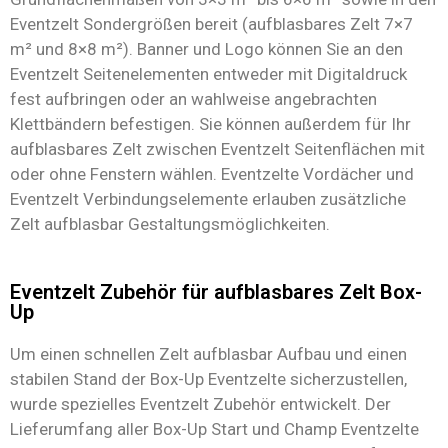
Eventzelt Sondergrößen bereit (aufblasbares Zelt 7×7
m² und 8×8 m²). Banner und Logo können Sie an den
Eventzelt Seitenelementen entweder mit Digitaldruck
fest aufbringen oder an wahlweise angebrachten
Klettbändern befestigen. Sie können außerdem für Ihr
aufblasbares Zelt zwischen Eventzelt Seitenflächen mit
oder ohne Fenstern wählen. Eventzelte Vordächer und
Eventzelt Verbindungselemente erlauben zusätzliche
Zelt aufblasbar Gestaltungsmöglichkeiten.
Eventzelt Zubehör für aufblasbares Zelt Box-
Up
Um einen schnellen Zelt aufblasbar Aufbau und einen
stabilen Stand der Box-Up Eventzelte sicherzustellen,
wurde spezielles Eventzelt Zubehör entwickelt. Der
Lieferumfang aller Box-Up Start und Champ Eventzelte