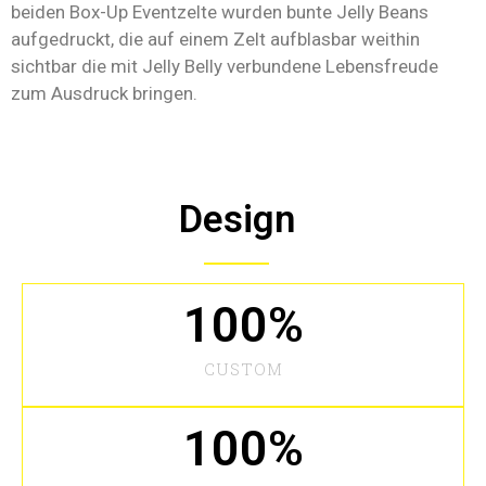
beiden Box-Up Eventzelte wurden bunte Jelly Beans
aufgedruckt, die auf einem Zelt aufblasbar weithin
sichtbar die mit Jelly Belly verbundene Lebensfreude
zum Ausdruck bringen.
Design
100
%
CUSTOM
100
%