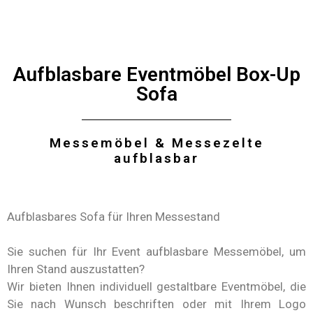
Aufblasbare Eventmöbel Box-Up
Sofa
Messemöbel & Messezelte
aufblasbar
Aufblasbares Sofa für Ihren Messestand
Sie suchen für Ihr Event aufblasbare Messemöbel, um
Ihren Stand auszustatten?
Wir bieten Ihnen individuell gestaltbare Eventmöbel, die
Sie nach Wunsch beschriften oder mit Ihrem Logo