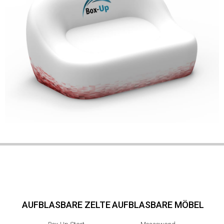
AUFBLASBARE ZELTE
AUFBLASBARE MÖBEL