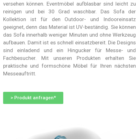
versehen können. Eventmöbel aufblasbar sind leicht zu
reinigen und bei 30 Grad waschbar. Das Sofa der
Kollektion ist für den Outdoor- und Indooreinsatz
geeignet, denn das Material ist UV-beständig. Sie können
das Sofa innerhalb weniger Minuten und ohne Werkzeug
aufbauen. Damit ist es schnell einsatzbereit. Die Designs
sind einladend und ein Hingucker für Messe- und
Fachbesucher. Mit unseren Produkten erhalten Sie
praktische und formschöne Möbel für Ihren nächsten
Messeauftritt.
> Produkt anfragen*