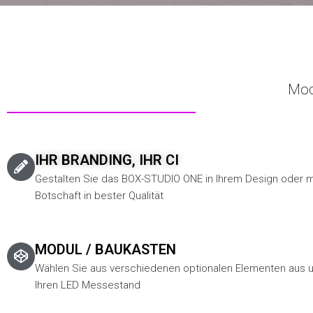
Modu
IHR BRANDING, IHR CI
Gestalten Sie das BOX-STUDIO ONE in Ihrem Design oder mi
Botschaft in bester Qualität
MODUL / BAUKASTEN
Wählen Sie aus verschiedenen optionalen Elementen aus u
Ihren LED Messestand