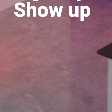
Show up