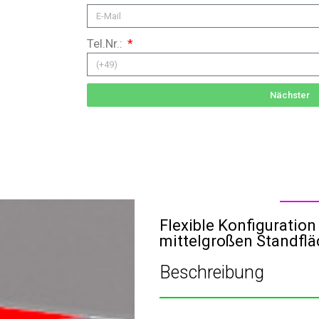
Tel.Nr.:
Nächster
Flexible Konfiguration 
mittelgroßen Standfl
Beschreibung