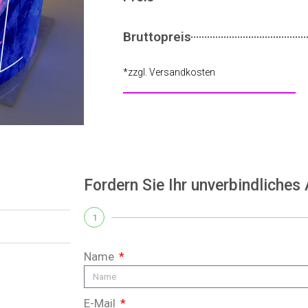
Bruttopreis
*zzgl. Versandkosten
Fordern Sie Ihr unverbindliches
1
Name
E-Mail