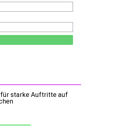
für starke Auftritte auf
ächen