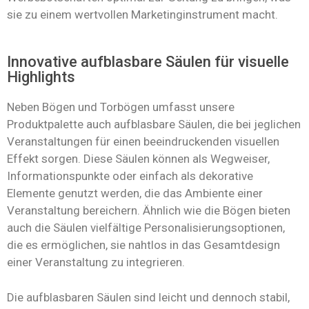
sie zu einem wertvollen Marketinginstrument macht.
Innovative aufblasbare Säulen für visuelle
Highlights
Neben Bögen und Torbögen umfasst unsere
Produktpalette auch aufblasbare Säulen, die bei jeglichen
Veranstaltungen für einen beeindruckenden visuellen
Effekt sorgen. Diese Säulen können als Wegweiser,
Informationspunkte oder einfach als dekorative
Elemente genutzt werden, die das Ambiente einer
Veranstaltung bereichern. Ähnlich wie die Bögen bieten
auch die Säulen vielfältige Personalisierungsoptionen,
die es ermöglichen, sie nahtlos in das Gesamtdesign
einer Veranstaltung zu integrieren.
Die aufblasbaren Säulen sind leicht und dennoch stabil,