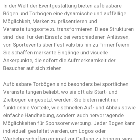
In der Welt der Eventgestaltung bieten aufblasbare
Bögen und Torbögen eine dynamische und auffällige
Möglichkeit, Marken zu präsentieren und
Veranstaltungsorte zu transformieren. Diese Strukturen
sind ideal für den Einsatz bei verschiedenen Anlässen,
von Sportevents über Festivals bis hin zu Firmenfeiern.
Sie schaffen markante Eingänge und visuelle
Ankerpunkte, die sofort die Aufmerksamkeit der
Besucher auf sich ziehen.
Aufblasbare Torbögen sind besonders bei sportlichen
Veranstaltungen beliebt, wo sie oft als Start- und
Zielbögen eingesetzt werden. Sie bieten nicht nur
funktionale Vorteile, wie schnellen Auf- und Abbau sowie
einfache Handhabung, sondern auch hervorragende
Möglichkeiten für Sponsorenwerbung. Jeder Bogen kann
individuell gestaltet werden, um Logos oder
Werbebotschaften optimal zur Geltung zu bringen, was