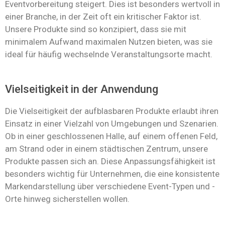
Eventvorbereitung steigert. Dies ist besonders wertvoll in
einer Branche, in der Zeit oft ein kritischer Faktor ist.
Unsere Produkte sind so konzipiert, dass sie mit
minimalem Aufwand maximalen Nutzen bieten, was sie
ideal für häufig wechselnde Veranstaltungsorte macht.
Vielseitigkeit in der Anwendung
Die Vielseitigkeit der aufblasbaren Produkte erlaubt ihren
Einsatz in einer Vielzahl von Umgebungen und Szenarien.
Ob in einer geschlossenen Halle, auf einem offenen Feld,
am Strand oder in einem städtischen Zentrum, unsere
Produkte passen sich an. Diese Anpassungsfähigkeit ist
besonders wichtig für Unternehmen, die eine konsistente
Markendarstellung über verschiedene Event-Typen und -
Orte hinweg sicherstellen wollen.