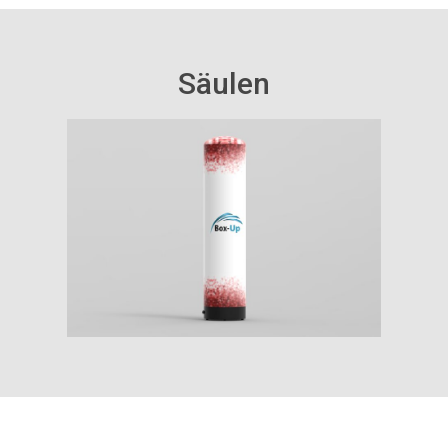
Säulen