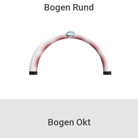
Bogen Rund
Bogen Okt