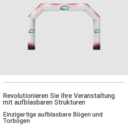
Revolutionieren Sie Ihre Veranstaltung
mit aufblasbaren Strukturen
Einzigartige aufblasbare Bögen und
Torbögen