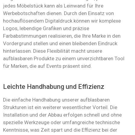
jedes Möbelstück kann als Leinwand für Ihre
Werbebotschaften dienen. Durch den Einsatz von
hochauflösendem Digitaldruck können wir komplexe
Logos, lebendige Grafiken und präzise
Farbabstimmungen realisieren, die Ihre Marke in den
Vordergrund stellen und einen bleibenden Eindruck
hinterlassen. Diese Flexibilität macht unsere
aufblasbaren Produkte zu einem unverzichtbaren Tool
für Marken, die auf Events präsent sind.
Leichte Handhabung und Effizienz
Die einfache Handhabung unserer aufblasbaren
Strukturen ist ein weiterer wesentlicher Vorteil. Die
Installation und der Abbau erfolgen schnell und ohne
spezielle Werkzeuge oder umfangreiche technische
Kenntnisse, was Zeit spart und die Effizienz bei der