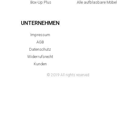
Box-Up Plus
Alle aufblasbare Möbel
UNTERNEHMEN
Impressum
AGB
Datenschutz
Widerrufsrecht
Kunden
© 2019 All rights reserved