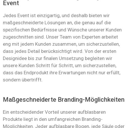
Event
Jedes Event ist einzigartig, und deshalb bieten wir
maßgeschneiderte Lösungen an, die genau auf die
spezifischen Bedürfnisse und Wünsche unserer Kunden
zugeschnitten sind. Unser Team von Experten arbeitet
eng mit jedem Kunden zusammen, um sicherzustellen,
dass jedes Detail berücksichtigt wird. Von der ersten
Designidee bis zur finalen Umsetzung begleiten wir
unsere Kunden Schritt für Schritt, um sicherzustellen,
dass das Endprodukt ihre Erwartungen nicht nur erfüllt,
sondern übertrifft.
Maßgeschneiderte Branding-Möglichkeiten
Ein entscheidender Vorteil unserer aufblasbaren
Produkte liegt in den umfangreichen Branding-
Möglichkeiten. Jeder aufblasbare Bogen, jede Säule oder