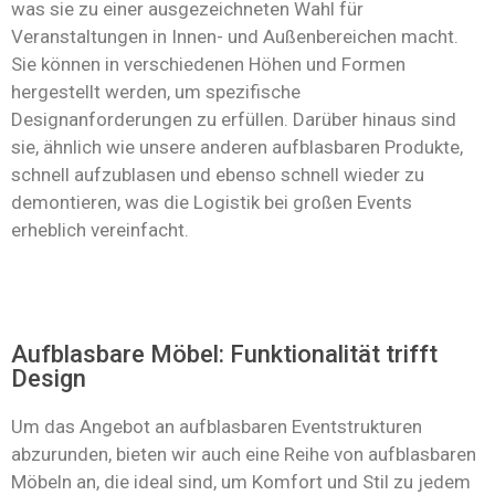
was sie zu einer ausgezeichneten Wahl für
Veranstaltungen in Innen- und Außenbereichen macht.
Sie können in verschiedenen Höhen und Formen
hergestellt werden, um spezifische
Designanforderungen zu erfüllen. Darüber hinaus sind
sie, ähnlich wie unsere anderen aufblasbaren Produkte,
schnell aufzublasen und ebenso schnell wieder zu
demontieren, was die Logistik bei großen Events
erheblich vereinfacht.
Aufblasbare Möbel: Funktionalität trifft
Design
Um das Angebot an aufblasbaren Eventstrukturen
abzurunden, bieten wir auch eine Reihe von aufblasbaren
Möbeln an, die ideal sind, um Komfort und Stil zu jedem