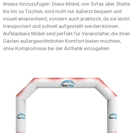
Anlass hinzuzufügen. Diese Möbel, von Sofas über Stühle
bis hin zu Tischen, sind nicht nur äußerst bequem und
visuell ansprechend, sondern auch praktisch, da sie leicht
transportiert und schnell aufgestellt werden können.
Aufblasbare Möbel sind perfekt für Veranstalter, die ihren
Gästen außergewöhnlichen Komfort bieten möchten,
ohne Kompromisse bei der Ästhetik einzugehen.