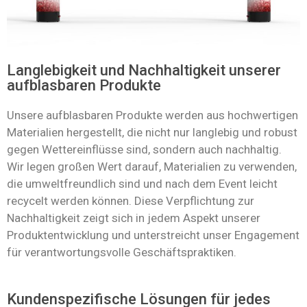
Langlebigkeit und Nachhaltigkeit unserer
aufblasbaren Produkte
Unsere aufblasbaren Produkte werden aus hochwertigen
Materialien hergestellt, die nicht nur langlebig und robust
gegen Wettereinflüsse sind, sondern auch nachhaltig.
Wir legen großen Wert darauf, Materialien zu verwenden,
die umweltfreundlich sind und nach dem Event leicht
recycelt werden können. Diese Verpflichtung zur
Nachhaltigkeit zeigt sich in jedem Aspekt unserer
Produktentwicklung und unterstreicht unser Engagement
für verantwortungsvolle Geschäftspraktiken.
Kundenspezifische Lösungen für jedes