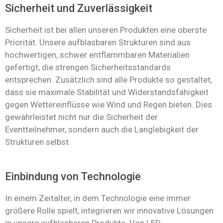
Sicherheit und Zuverlässigkeit
Sicherheit ist bei allen unseren Produkten eine oberste
Priorität. Unsere aufblasbaren Strukturen sind aus
hochwertigen, schwer entflammbaren Materialien
gefertigt, die strengen Sicherheitsstandards
entsprechen. Zusätzlich sind alle Produkte so gestaltet,
dass sie maximale Stabilität und Widerstandsfähigkeit
gegen Wettereinflüsse wie Wind und Regen bieten. Dies
gewährleistet nicht nur die Sicherheit der
Eventteilnehmer, sondern auch die Langlebigkeit der
Strukturen selbst.
Einbindung von Technologie
In einem Zeitalter, in dem Technologie eine immer
größere Rolle spielt, integrieren wir innovative Lösungen
in unsere aufblasbaren Produkte. Von LED-