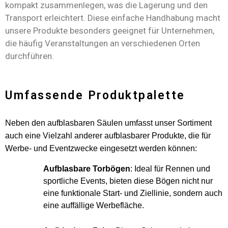
kompakt zusammenlegen, was die Lagerung und den
Transport erleichtert. Diese einfache Handhabung macht
unsere Produkte besonders geeignet für Unternehmen,
die häufig Veranstaltungen an verschiedenen Orten
durchführen.
Umfassende Produktpalette
Neben den aufblasbaren Säulen umfasst unser Sortiment
auch eine Vielzahl anderer aufblasbarer Produkte, die für
Werbe- und Eventzwecke eingesetzt werden können:
Aufblasbare Torbögen
: Ideal für Rennen und
sportliche Events, bieten diese Bögen nicht nur
eine funktionale Start- und Ziellinie, sondern auch
eine auffällige Werbefläche.