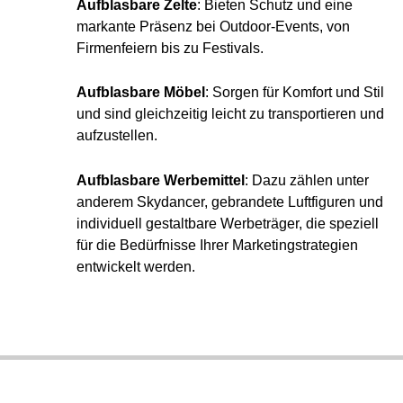
Aufblasbare Zelte
: Bieten Schutz und eine
markante Präsenz bei Outdoor-Events, von
Firmenfeiern bis zu Festivals.
Aufblasbare Möbel
: Sorgen für Komfort und Stil
und sind gleichzeitig leicht zu transportieren und
aufzustellen.
Aufblasbare Werbemittel
: Dazu zählen unter
anderem
Skydancer
, gebrandete Luftfiguren und
individuell gestaltbare Werbeträger, die speziell
für die Bedürfnisse Ihrer Marketingstrategien
entwickelt werden.