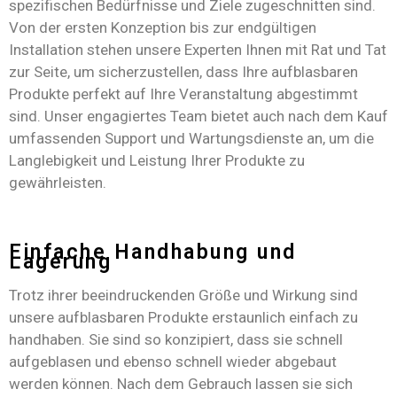
spezifischen Bedürfnisse und Ziele zugeschnitten sind.
Von der ersten Konzeption bis zur endgültigen
Installation stehen unsere Experten Ihnen mit Rat und Tat
zur Seite, um sicherzustellen, dass Ihre aufblasbaren
Produkte perfekt auf Ihre Veranstaltung abgestimmt
sind. Unser engagiertes Team bietet auch nach dem Kauf
umfassenden Support und Wartungsdienste an, um die
Langlebigkeit und Leistung Ihrer Produkte zu
gewährleisten.
Einfache Handhabung und
Lagerung
Trotz ihrer beeindruckenden Größe und Wirkung sind
unsere aufblasbaren Produkte erstaunlich einfach zu
handhaben. Sie sind so konzipiert, dass sie schnell
aufgeblasen und ebenso schnell wieder abgebaut
werden können. Nach dem Gebrauch lassen sie sich