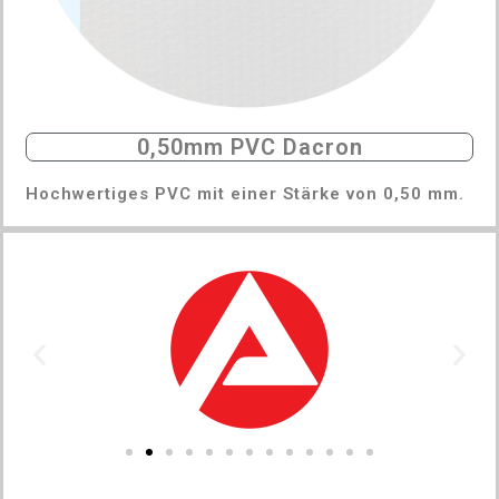
0,50mm PVC Dacron
Hochwertiges PVC mit einer Stärke von 0,50 mm.