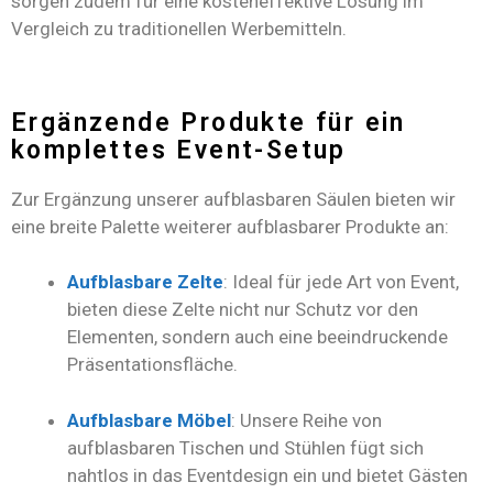
sorgen zudem für eine kosteneffektive Lösung im
Vergleich zu traditionellen Werbemitteln.
Ergänzende Produkte für ein
komplettes Event-Setup
Zur Ergänzung unserer aufblasbaren Säulen bieten wir
eine breite Palette weiterer aufblasbarer Produkte an:
Aufblasbare Zelte
: Ideal für jede Art von Event,
bieten diese Zelte nicht nur Schutz vor den
Elementen, sondern auch eine beeindruckende
Präsentationsfläche.
Aufblasbare Möbel
: Unsere Reihe von
aufblasbaren Tischen und Stühlen fügt sich
nahtlos in das Eventdesign ein und bietet Gästen