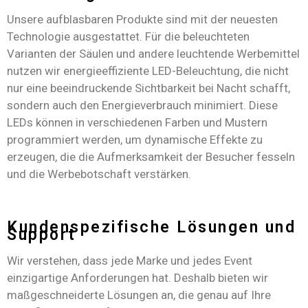
Unsere aufblasbaren Produkte sind mit der neuesten
Technologie ausgestattet. Für die beleuchteten
Varianten der Säulen und andere leuchtende Werbemittel
nutzen wir energieeffiziente LED-Beleuchtung, die nicht
nur eine beeindruckende Sichtbarkeit bei Nacht schafft,
sondern auch den Energieverbrauch minimiert. Diese
LEDs können in verschiedenen Farben und Mustern
programmiert werden, um dynamische Effekte zu
erzeugen, die die Aufmerksamkeit der Besucher fesseln
und die Werbebotschaft verstärken.
Kundenspezifische Lösungen und
Support
Wir verstehen, dass jede Marke und jedes Event
einzigartige Anforderungen hat. Deshalb bieten wir
maßgeschneiderte Lösungen an, die genau auf Ihre