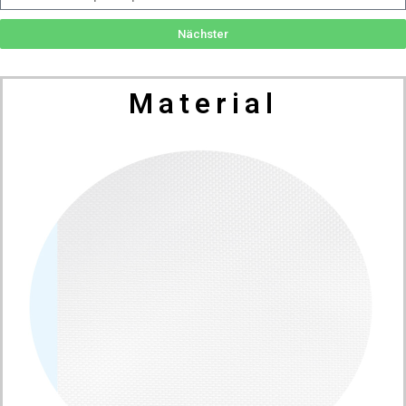
Nächster
Material