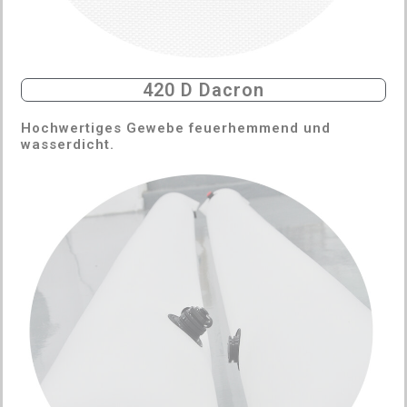
420 D Dacron
Hochwertiges Gewebe feuerhemmend und
wasserdicht.