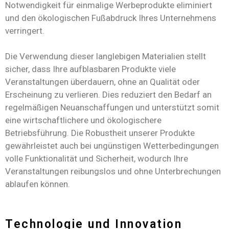
Notwendigkeit für einmalige Werbeprodukte eliminiert
und den ökologischen Fußabdruck Ihres Unternehmens
verringert.
Die Verwendung dieser langlebigen Materialien stellt
sicher, dass Ihre aufblasbaren Produkte viele
Veranstaltungen überdauern, ohne an Qualität oder
Erscheinung zu verlieren. Dies reduziert den Bedarf an
regelmäßigen Neuanschaffungen und unterstützt somit
eine wirtschaftlichere und ökologischere
Betriebsführung. Die Robustheit unserer Produkte
gewährleistet auch bei ungünstigen Wetterbedingungen
volle Funktionalität und Sicherheit, wodurch Ihre
Veranstaltungen reibungslos und ohne Unterbrechungen
ablaufen können.
Technologie und Innovation