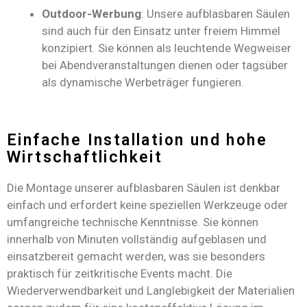
Outdoor-Werbung
: Unsere aufblasbaren Säulen
sind auch für den Einsatz unter freiem Himmel
konzipiert. Sie können als leuchtende Wegweiser
bei Abendveranstaltungen dienen oder tagsüber
als dynamische Werbeträger fungieren.
Einfache Installation und hohe
Wirtschaftlichkeit
Die Montage unserer aufblasbaren Säulen ist denkbar
einfach und erfordert keine speziellen Werkzeuge oder
umfangreiche technische Kenntnisse. Sie können
innerhalb von Minuten vollständig aufgeblasen und
einsatzbereit gemacht werden, was sie besonders
praktisch für zeitkritische Events macht. Die
Wiederverwendbarkeit und Langlebigkeit der Materialien