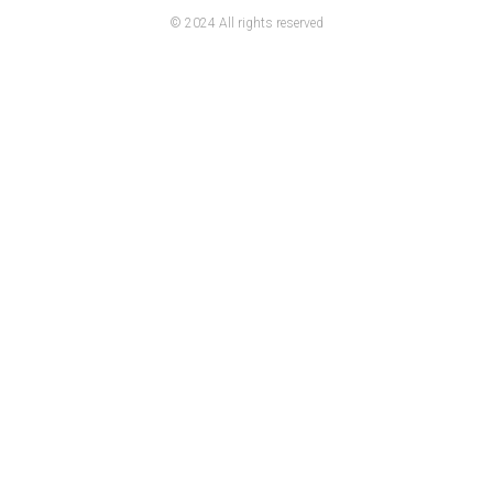
© 2024 All rights reserved