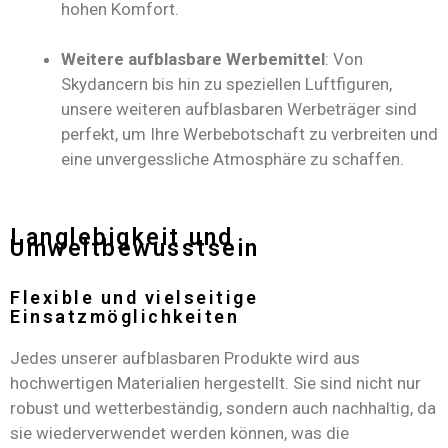
hohen Komfort.
Weitere aufblasbare Werbemittel
: Von
Skydancern bis hin zu speziellen Luftfiguren,
unsere weiteren aufblasbaren Werbeträger sind
perfekt, um Ihre Werbebotschaft zu verbreiten und
eine unvergessliche Atmosphäre zu schaffen.
Langlebigkeit und
Umweltbewusstsein
Flexible und vielseitige
Einsatzmöglichkeiten
Jedes unserer aufblasbaren Produkte wird aus
hochwertigen Materialien hergestellt. Sie sind nicht nur
robust und wetterbeständig, sondern auch nachhaltig, da
sie wiederverwendet werden können, was die