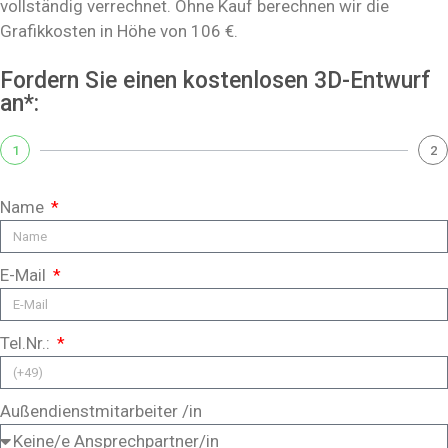
vollständig verrechnet. Ohne Kauf berechnen wir die
Grafikkosten in Höhe von 106 €.
Fordern Sie einen kostenlosen 3D-Entwurf
an*:
1
2
Name
E-Mail
Tel.Nr.:
Außendienstmitarbeiter /in