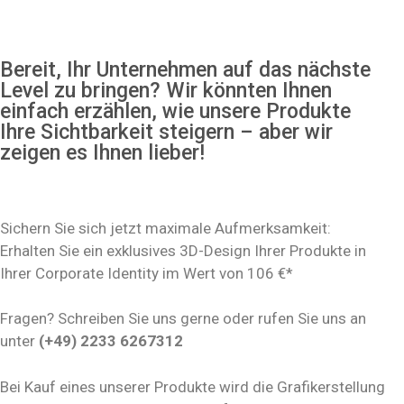
Bereit, Ihr Unternehmen auf das nächste
Level zu bringen? Wir könnten Ihnen
einfach erzählen, wie unsere Produkte
Ihre Sichtbarkeit steigern – aber wir
zeigen es Ihnen lieber!
Sichern Sie sich jetzt maximale Aufmerksamkeit:
Erhalten Sie ein exklusives 3D-Design Ihrer Produkte in
Ihrer Corporate Identity im Wert von 106 €*
Fragen? Schreiben Sie uns gerne oder rufen Sie uns an
unter
(+49) 2233 6267312
Bei Kauf eines unserer Produkte wird die Grafikerstellung