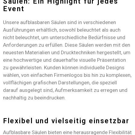
Säulen: Ein Highlight für jedes
Event
Unsere aufblasbaren Säulen sind in verschiedenen
Ausführungen erhältlich, sowohl beleuchtet als auch
nicht beleuchtet, um unterschiedliche Bedürfnisse und
Anforderungen zu erfüllen. Diese Säulen werden mit den
neuesten Materialien und Drucktechniken hergestellt, um
eine hochwertige und dauerhafte visuelle Präsentation
zu gewährleisten. Kunden können individuelle Designs
wählen, von einfachen Firmenlogos bis hin zu komplexen,
vollflächigen grafischen Darstellungen, die speziell
darauf ausgelegt sind, Aufmerksamkeit zu erregen und
nachhaltig zu beeindrucken.
Flexibel und vielseitig einsetzbar
Aufblasbare Säulen bieten eine herausragende Flexibilität