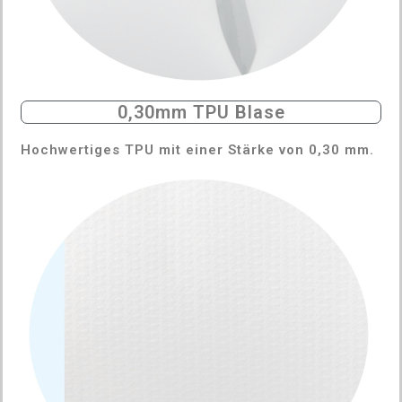
0,30mm TPU Blase
Hochwertiges TPU mit einer Stärke von 0,30 mm.