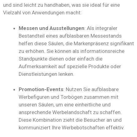
und sind leicht zu handhaben, was sie ideal für eine
Vielzahl von Anwendungen macht:
Messen und Ausstellungen
: Als integraler
Bestandteil eines aufblasbaren Messestands
helfen diese Säulen, die Markenpräsenz signifikant
zu erhöhen. Sie können als informationsreiche
Standpunkte dienen oder einfach die
Aufmerksamkeit auf spezielle Produkte oder
Dienstleistungen lenken.
Promotion-Events
: Nutzen Sie aufblasbare
Werbefiguren und Torbögen zusammen mit
unseren Säulen, um eine einheitliche und
ansprechende Werbelandschaft zu schaffen.
Diese Kombination zieht die Besucher an und
kommuniziert Ihre Werbebotschaften effektiv.