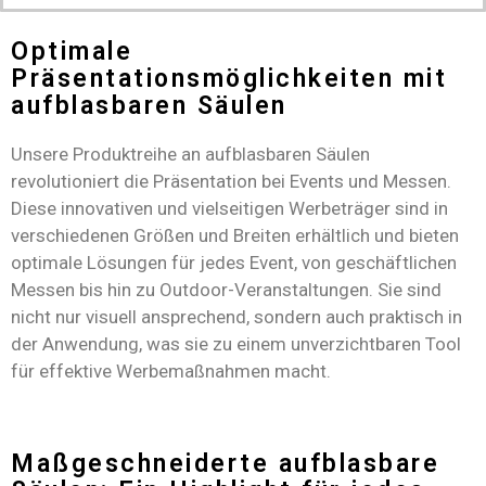
Optimale
Präsentationsmöglichkeiten mit
aufblasbaren Säulen
Unsere Produktreihe an aufblasbaren Säulen
revolutioniert die Präsentation bei Events und Messen.
Diese innovativen und vielseitigen Werbeträger sind in
verschiedenen Größen und Breiten erhältlich und bieten
optimale Lösungen für jedes Event, von geschäftlichen
Messen bis hin zu Outdoor-Veranstaltungen. Sie sind
nicht nur visuell ansprechend, sondern auch praktisch in
der Anwendung, was sie zu einem unverzichtbaren Tool
für effektive Werbemaßnahmen macht.
Maßgeschneiderte aufblasbare